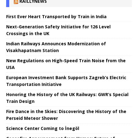
RAILLYNEWS
First Ever Heart Transported by Train in India
Next-Generation Safety Initiative for 126 Level
Crossings in the UK
Indian Railways Announces Modernization of
Visakhapatnam Station
New Regulations on High-Speed ​​Train Noise from the
USA
European Investment Bank Supports Zagreb’s Electric
Transportation Initiative
Honoring the History of the UK Railways: GWR’s Special
Train Design
Fire Dance in the Skies: Discovering the History of the
Perseid Meteor Shower
Science Center Coming to İnegöl