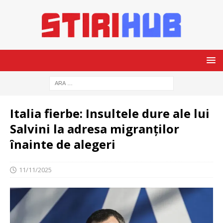
Italia fierbe: Insultele dure ale lui
Salvini la adresa migranților
înainte de alegeri
11/11/2025