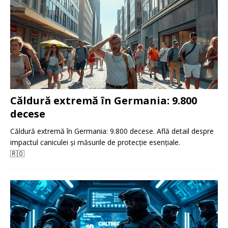
Căldură extremă în Germania: 9.800
decese
Căldură extremă în Germania: 9.800 decese. Află detail despre
impactul caniculei și măsurile de protecție esențiale.
🇷🇴