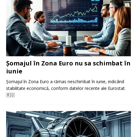
Șomajul în Zona Euro nu sa schimbat în
iunie
Șomajul în Zona Euro a rămas neschimbat în iunie, indicând
stabilitate economică, conform datelor recente ale Eurostat.
🇷🇴