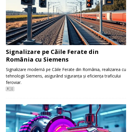
Signalizare pe Căile Ferate din
România cu Siemens
Signalizare modernă pe Căile Ferate din România, realizarea cu
tehnologii Siemens, asigurând siguranța și eficiența traficului
feroviar.
🇷🇴