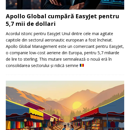
Apollo Global cumpără EasyJet pentru
5,7 mii de dollari
Acordul istoric pentru EasyJet Unul dintre cele mai agitate
capitole din sectorul aeronautic european a fost încheiat.
Apollo Global Management este un comerciant pentru EasyJet,
o companie low-cost aeriene din Europa, pentru 5,7 miliarde
de lire to sterling. This mutare semnalează o nouă eră în
consolidarea sectorului și ridică semne