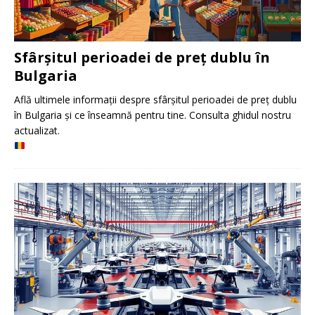
Sfârșitul perioadei de preț dublu în
Bulgaria
Află ultimele informații despre sfârșitul perioadei de preț dublu
în Bulgaria și ce înseamnă pentru tine. Consulta ghidul nostru
actualizat.