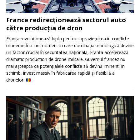
France redirecționează sectorul auto
către producția de dron
Franța revoluționează lupta pentru supraviețuirea în conflicte
moderne Într-un moment în care dominația tehnologică devine
un factor crucial În securitatea națională, Franța accelerează
dramatic production de drone militare. Guvernul francez nu
mai așteaptă ca potențialele conflicte să devină iminent; In
schimb, invest massiv în fabricarea rapidă și flexibilă a
dronelor,