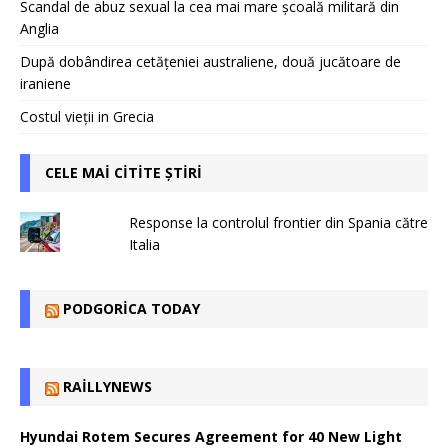
Scandal de abuz sexual la cea mai mare școală militară din
Anglia
După dobândirea cetățeniei australiene, două jucătoare de
iraniene
Costul vieții in Grecia
CELE MAI CITITE ȘTIRI
Response la controlul frontier din Spania către
Italia
PODGORICA TODAY
RAILLYNEWS
Hyundai Rotem Secures Agreement for 40 New Light