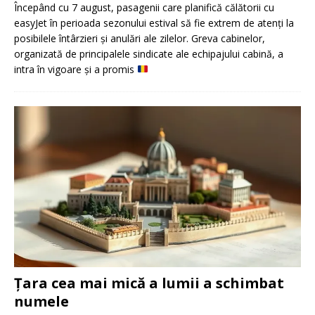
Începând cu 7 august, pasagenii care planifică călătorii cu
easyJet în perioada sezonului estival să fie extrem de atenți la
posibilele întârzieri și anulări ale zilelor. Greva cabinelor,
organizată de principalele sindicate ale echipajului cabină, a
intra în vigoare și a promis
Țara cea mai mică a lumii a schimbat
numele