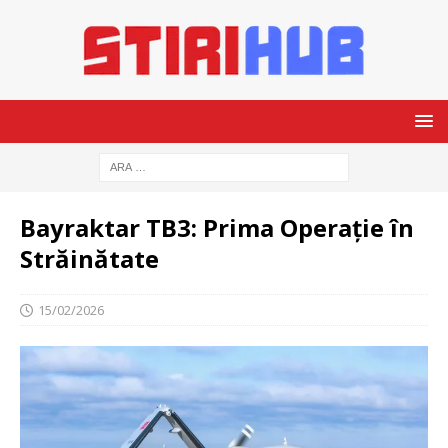
Bayraktar TB3: Prima Operație în
Străinătate
15/02/2026