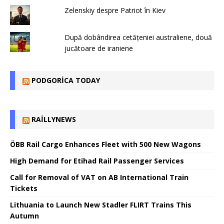
Zelenskiy despre Patriot în Kiev
După dobândirea cetățeniei australiene, două
jucătoare de iraniene
PODGORICA TODAY
RAILLYNEWS
ÖBB Rail Cargo Enhances Fleet with 500 New Wagons
High Demand for Etihad Rail Passenger Services
Call for Removal of VAT on AB International Train
Tickets
Lithuania to Launch New Stadler FLIRT Trains This
Autumn