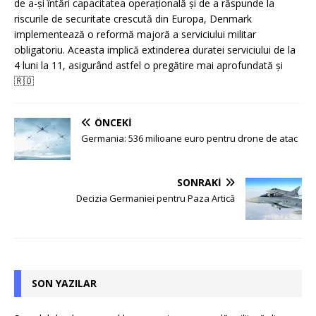
de a-și întări capacitatea operațională și de a răspunde la
riscurile de securitate crescută din Europa, Denmark
implementează o reformă majoră a serviciului militar
obligatoriu. Aceasta implică extinderea duratei serviciului de la
4 luni la 11, asigurând astfel o pregătire mai aprofundată și
🇷🇴
ÖNCEKI
Germania: 536 milioane euro pentru drone de atac
SONRAKI
Decizia Germaniei pentru Paza Artică
SON YAZILAR