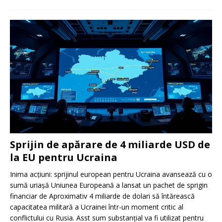
Sprijin de apărare de 4 miliarde USD de
la EU pentru Ucraina
Inima acțiuni: sprijinul european pentru Ucraina avansează cu o
sumă uriașă Uniunea Europeană a lansat un pachet de sprigin
financiar de Aproximativ 4 miliarde de dolari să întărească
capacitatea militară a Ucrainei într-un moment critic al
conflictului cu Rusia. Asst sum substanțial va fi utilizat pentru