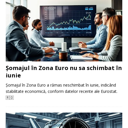
Șomajul în Zona Euro nu sa schimbat în
iunie
Șomajul în Zona Euro a rămas neschimbat în iunie, indicând
stabilitate economică, conform datelor recente ale Eurostat.
🇷🇴