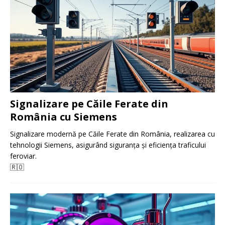
Signalizare pe Căile Ferate din
România cu Siemens
Signalizare modernă pe Căile Ferate din România, realizarea cu
tehnologii Siemens, asigurând siguranța și eficiența traficului
feroviar.
🇷🇴