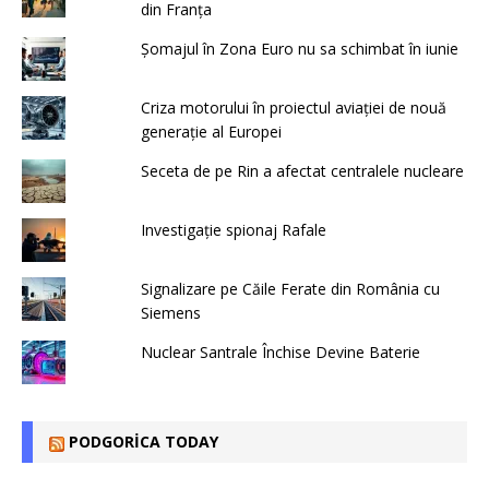
din Franța
Șomajul în Zona Euro nu sa schimbat în iunie
Criza motorului în proiectul aviației de nouă
generație al Europei
Seceta de pe Rin a afectat centralele nucleare
Investigație spionaj Rafale
Signalizare pe Căile Ferate din România cu
Siemens
Nuclear Santrale Închise Devine Baterie
PODGORICA TODAY