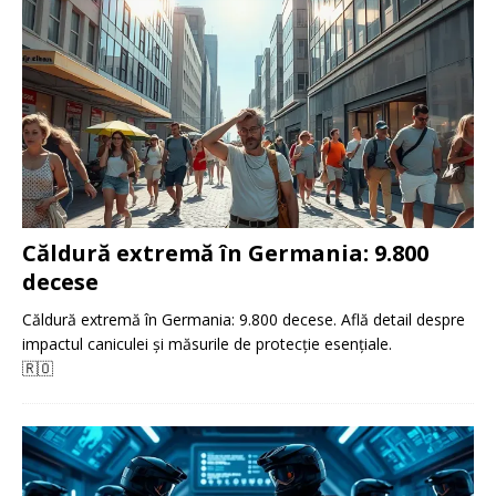
Căldură extremă în Germania: 9.800
decese
Căldură extremă în Germania: 9.800 decese. Află detail despre
impactul caniculei și măsurile de protecție esențiale.
🇷🇴