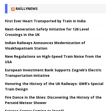
RAILLYNEWS
First Ever Heart Transported by Train in India
Next-Generation Safety Initiative for 126 Level
Crossings in the UK
Indian Railways Announces Modernization of
Visakhapatnam Station
New Regulations on High-Speed ​​Train Noise from the
USA
European Investment Bank Supports Zagreb’s Electric
Transportation Initiative
Honoring the History of the UK Railways: GWR’s Special
Train Design
Fire Dance in the Skies: Discovering the History of the
Perseid Meteor Shower
Science Center Coming to İnegöl