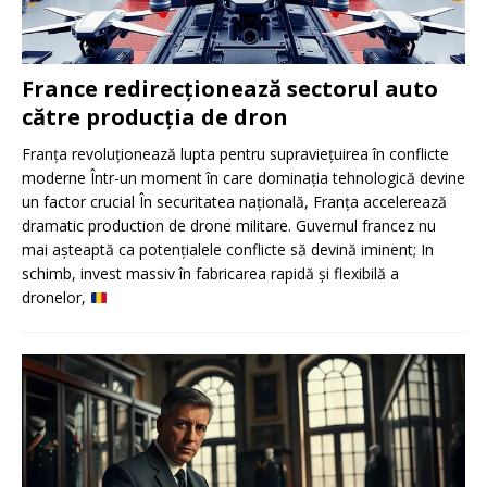
France redirecționează sectorul auto
către producția de dron
Franța revoluționează lupta pentru supraviețuirea în conflicte
moderne Într-un moment în care dominația tehnologică devine
un factor crucial În securitatea națională, Franța accelerează
dramatic production de drone militare. Guvernul francez nu
mai așteaptă ca potențialele conflicte să devină iminent; In
schimb, invest massiv în fabricarea rapidă și flexibilă a
dronelor,