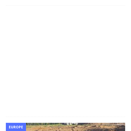
EUROPE