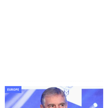
EUROPE