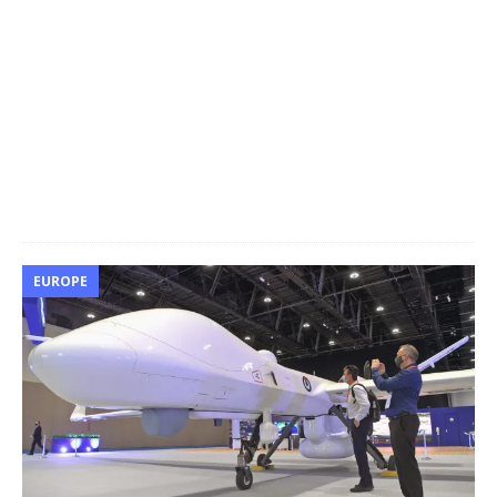
EUROPE