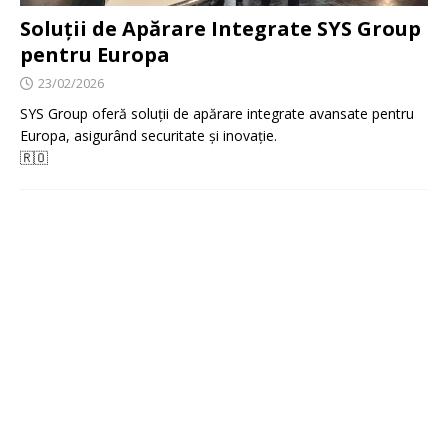
Soluții de Apărare Integrate SYS Group
pentru Europa
23/02/2026
SYS Group oferă soluții de apărare integrate avansate pentru
Europa, asigurând securitate și inovație.
🇷🇴