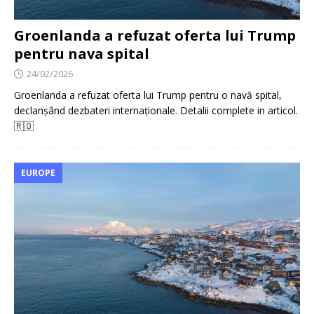
Groenlanda a refuzat oferta lui Trump
pentru nava spital
24/02/2026
Groenlanda a refuzat oferta lui Trump pentru o navă spital,
declanșând dezbateri internaționale. Detalii complete in articol.
🇷🇴
EUROPE