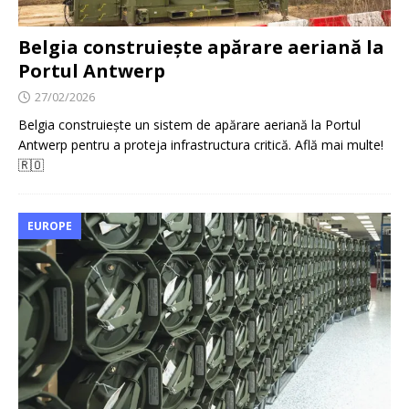
Belgia construiește apărare aeriană la
Portul Antwerp
27/02/2026
Belgia construiește un sistem de apărare aeriană la Portul
Antwerp pentru a proteja infrastructura critică. Află mai multe!
🇷🇴
EUROPE