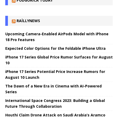
PODGORICA TODAY
RAILLYNEWS
Upcoming Camera-Enabled AirPods Model with iPhone
18 Pro Features
Expected Color Options for the Foldable iPhone Ultra
iPhone 17 Series Global Price Rumor Surfaces for August
10
iPhone 17 Series Potential Price Increase Rumors for
August 10 Launch
The Dawn of a New Era in Cinema with AI-Powered
Series
International Space Congress 2023: Building a Global
Future Through Collaboration
Houthi Claim Drone Attack on Saudi Arabia’s Aramco