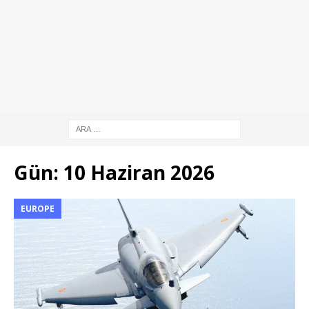
Gün:
10 Haziran 2026
EUROPE